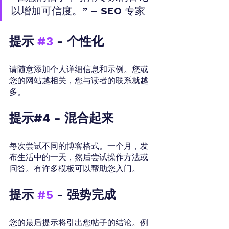
以增加可信度。” – SEO 专家
提示 
#3
 - 个性化
请随意添加个人详细信息和示例。您或
您的网站越相关，您与读者的联系就越
多。
提示#4 - 混合起来
每次尝试不同的博客格式。一个月，发
布生活中的一天，然后尝试操作方法或
问答。有许多模板可以帮助您入门。
提示 
#5
 - 强势完成
您的最后提示将引出您帖子的结论。例