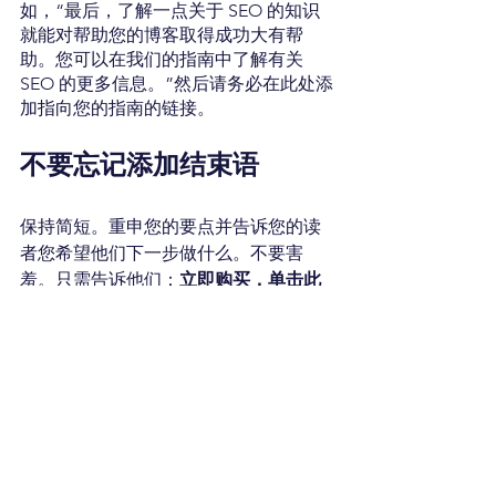
如，“最后，了解一点关于 SEO 的知识
就能对帮助您的博客取得成功大有帮
助。您可以在我们的指南中了解有关 
SEO 的更多信息。”然后请务必在此处添
加指向您的指南的链接。
不要忘记添加结束语
保持简短。重申您的要点并告诉您的读
者您希望他们下一步做什么。不要害
羞。只需告诉他们：
立即购买，单击此
处，阅读本文
，然后链接到它。您还可
以邀请他们在您的帖子下方发表评论。