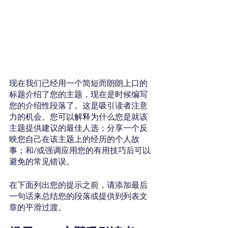
现在我们已经用一个简短而朗朗上口的
标题介绍了您的主题，现在是时候编写
您的介绍性段落了。这是吸引读者注意
力的机会。您可以解释为什么您是就该
主题提供建议的最佳人选；分享一个反
映您自己在该主题上的经历的个人故
事；和/或强调应用您的有用技巧后可以
避免的常见错误。 
在下面列出您的提示之前，请添加最后
一句话来总结您的段落或提供到列表文
章的平滑过渡。 